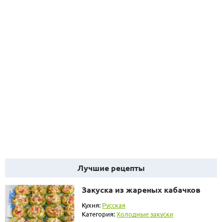
Лучшие рецепты
Закуска из жареных кабачков
Кухня:
Русская
Категория:
Холодные закуски