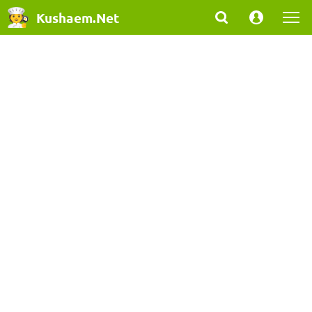
Kushaem.Net