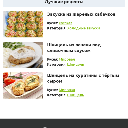
Лучшие рецепты
Закуска из жареных кабачков
Кухня:
Русская
Категория:
Холодные закуски
Шницель из печени под
сливочным соусом
Кухня:
Мировая
Категория:
Шницель
Шницель из курятины с тёртым
сыром
Кухня:
Мировая
Категория:
Шницель