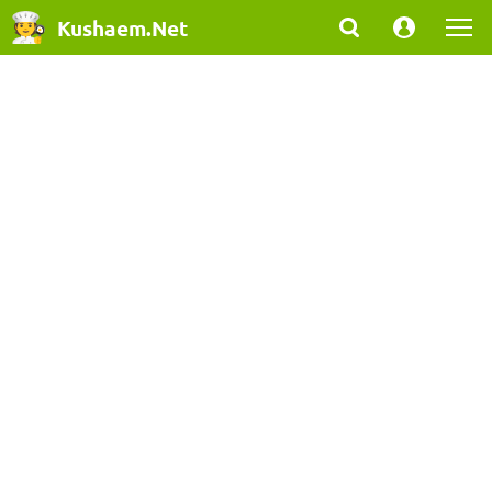
Kushaem.Net