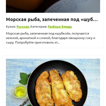
Морская рыба, запеченная под «шубкой»
Кухня:
Русская
, Категория:
Рыбные блюда
Морская рыба, запеченная под «шубкой», получается
нежной, ароматной и сочной, благодаря овощному соку и
сыру. Попробуйте приготовить эт...