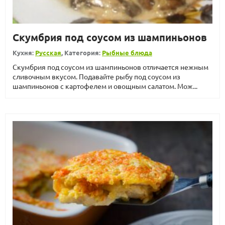
Скумбрия под соусом из шампиньонов
Кухня:
Русская
, Категория:
Рыбные блюда
Скумбрия под соусом из шампиньонов отличается нежным
сливочным вкусом. Подавайте рыбу под соусом из
шампиньонов с картофелем и овощным салатом. Мож...