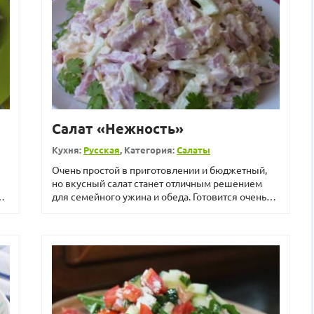
Салат «Нежность»
Кухня:
Русская
, Категория:
Салаты
Очень простой в приготовлении и бюджетный,
но вкусный салат станет отличным решением
для семейного ужина и обеда. Готовится очень
быстро, а получае...