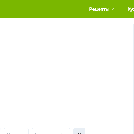
Рецепты
Ку