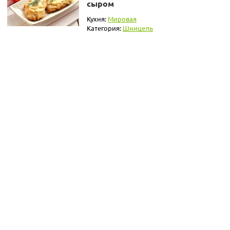
сыром
Кухня:
Мировая
Категория:
Шницель