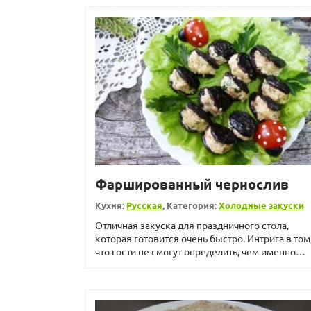
Фаршированный чернослив
Кухня:
Русская
, Категория:
Холодные закуски
Отличная закуска для праздничного стола,
которая готовится очень быстро. Интрига в том
что гости не смогут определить, чем именно
наполнены сухофр...