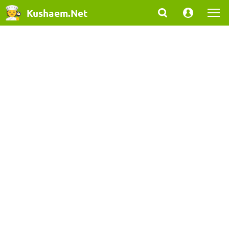
Kushaem.Net