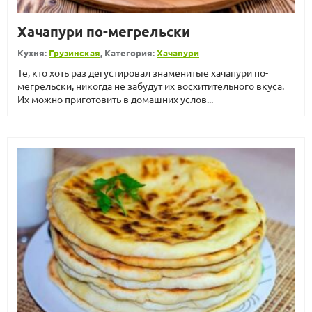
Хачапури по-мегрельски
Кухня:
Грузинская
, Категория:
Хачапури
Те, кто хоть раз дегустировал знаменитые хачапури по-
мегрельски, никогда не забудут их восхитительного вкуса.
Их можно приготовить в домашних услов...