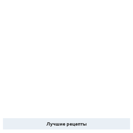
Лучшие рецепты