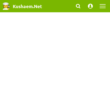
Kushaem.Net