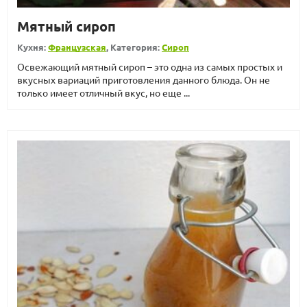
Мятный сироп
Кухня:
Французская
, Категория:
Сироп
Освежающий мятный сироп – это одна из самых простых и
вкусных вариаций приготовления данного блюда. Он не
только имеет отличный вкус, но еще ...