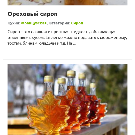
Ореховый сироп
Кухня:
Французская
, Категория:
Сироп
Сироп – это сладкая и приятная жидкость, обладающая
отменным вкусом. Ее легко можно подавать к мороженому,
тостам, блинам, оладьям и т.д. На ...