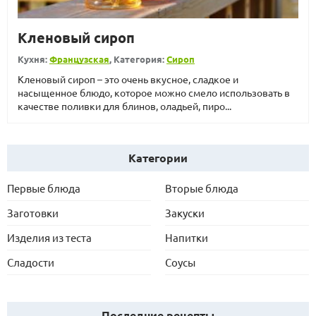
Кленовый сироп
Кухня:
Французская
, Категория:
Сироп
Кленовый сироп – это очень вкусное, сладкое и
насыщенное блюдо, которое можно смело использовать в
качестве поливки для блинов, оладьей, пиро...
Категории
Первые блюда
Вторые блюда
Заготовки
Закуски
Изделия из теста
Напитки
Сладости
Соусы
Последние рецепты