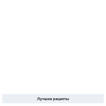
Лучшие рецепты