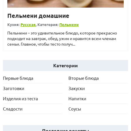
Пельмени домашние
Кухня:
Русская
, Категория:
Пельмени
Пельмени – это удивительное блюдо, которое прекрасно
подходит на завтрак, обед, ужин и нравится всем членам
семьи. Главное, чтобы тесто получ...
Категории
Первые блюда
Вторые блюда
Заготовки
Закуски
Изделия из теста
Напитки
Сладости
Соусы
Последние рецепты