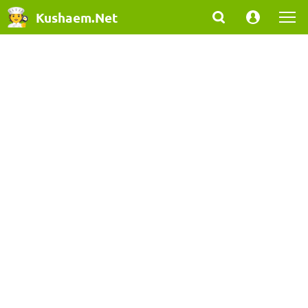
Kushaem.Net