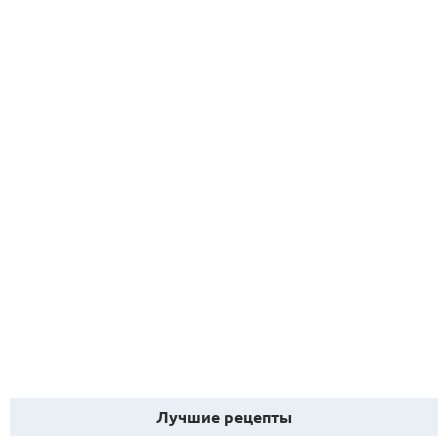
Лучшие рецепты