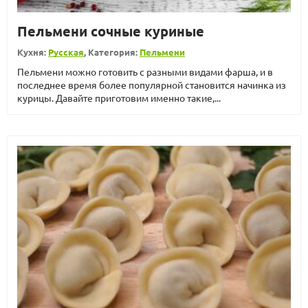
Пельмени сочные куриные
Кухня:
Русская
, Категория:
Пельмени
Пельмени можно готовить с разными видами фарша, и в
последнее время более популярной становится начинка из
курицы. Давайте приготовим именно такие,...