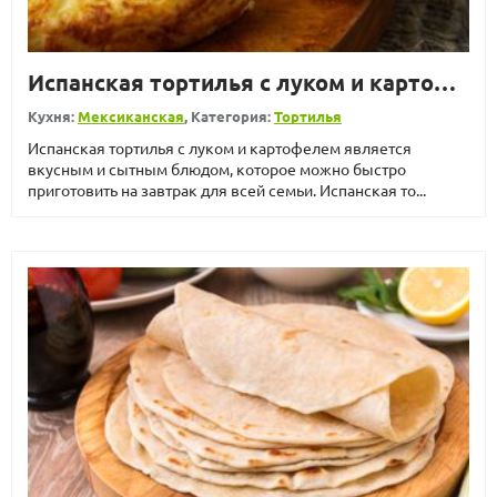
Испанская тортилья с луком и картофелем
Кухня:
Мексиканская
, Категория:
Тортилья
Испанская тортилья с луком и картофелем является
вкусным и сытным блюдом, которое можно быстро
приготовить на завтрак для всей семьи. Испанская то...