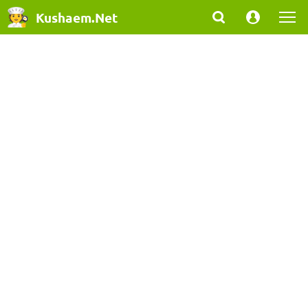
Kushaem.Net