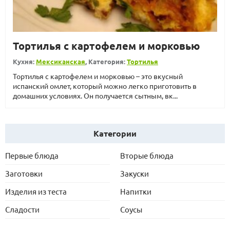
Тортилья с картофелем и морковью
Кухня:
Мексиканская
, Категория:
Тортилья
Тортилья с картофелем и морковью – это вкусный
испанский омлет, который можно легко приготовить в
домашних условиях. Он получается сытным, вк...
Категории
Первые блюда
Вторые блюда
Заготовки
Закуски
Изделия из теста
Напитки
Сладости
Соусы