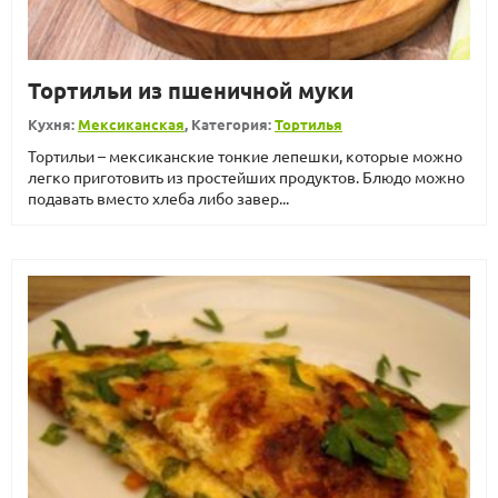
Тортильи из пшеничной муки
Кухня:
Мексиканская
, Категория:
Тортилья
Тортильи – мексиканские тонкие лепешки, которые можно
легко приготовить из простейших продуктов. Блюдо можно
подавать вместо хлеба либо завер...