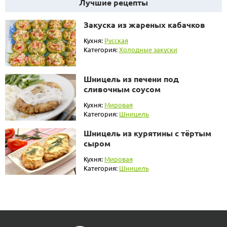
Лучшие рецепты
Закуска из жареных кабачков
Кухня:
Русская
Категория:
Холодные закуски
Шницель из печени под
сливочным соусом
Кухня:
Мировая
Категория:
Шницель
Шницель из курятины с тёртым
сыром
Кухня:
Мировая
Категория:
Шницель