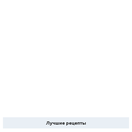
Лучшие рецепты