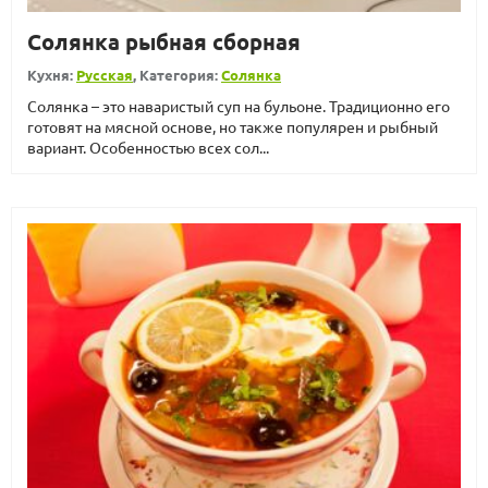
Солянка рыбная сборная
Кухня:
Русская
, Категория:
Солянка
Солянка – это наваристый суп на бульоне. Традиционно его
готовят на мясной основе, но также популярен и рыбный
вариант. Особенностью всех сол...