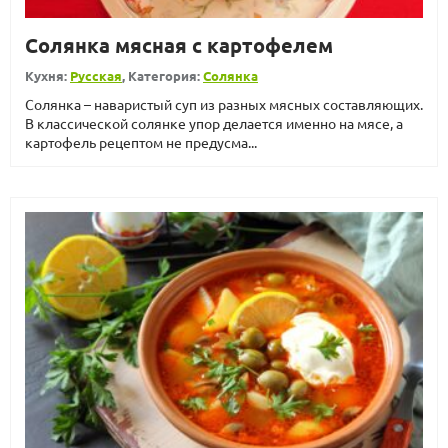
Солянка мясная с картофелем
Кухня:
Русская
, Категория:
Солянка
Солянка – наваристый суп из разных мясных составляющих.
В классической солянке упор делается именно на мясе, а
картофель рецептом не предусма...