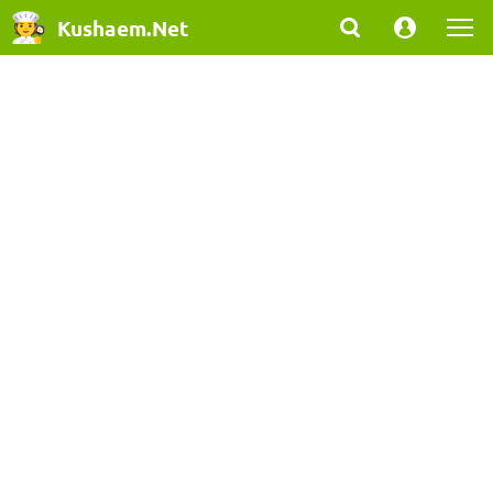
Kushaem.Net