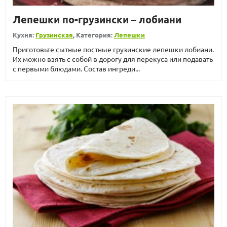
Лепешки по-грузински – лобиани
Кухня:
Грузинская
, Категория:
Лепешки
Приготовьте сытные постные грузинские лепешки лобиани.
Их можно взять с собой в дорогу для перекуса или подавать
с первыми блюдами. Состав ингреди...