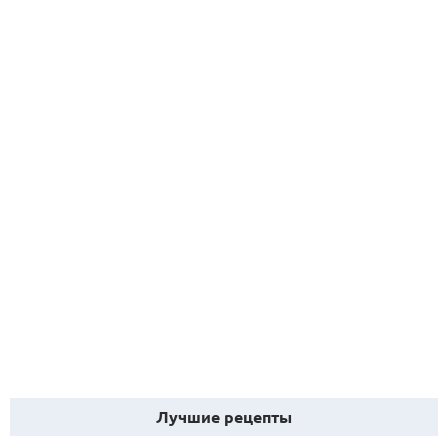
Лучшие рецепты