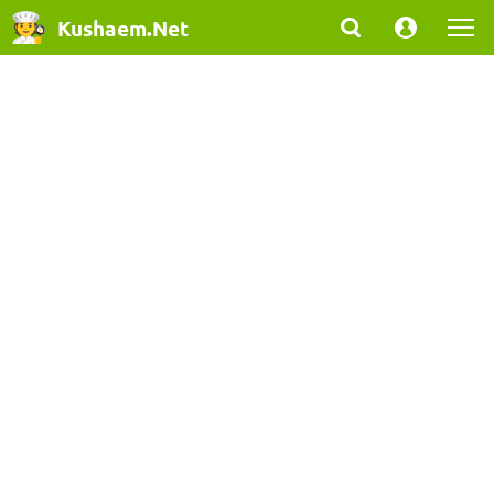
Kushaem.Net