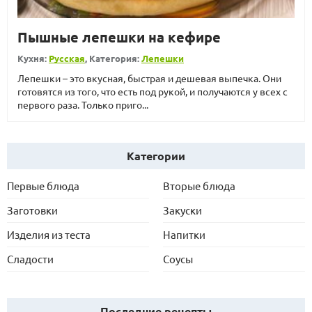
Пышные лепешки на кефире
Кухня:
Русская
, Категория:
Лепешки
Лепешки – это вкусная, быстрая и дешевая выпечка. Они
готовятся из того, что есть под рукой, и получаются у всех с
первого раза. Только приго...
Категории
Первые блюда
Вторые блюда
Заготовки
Закуски
Изделия из теста
Напитки
Сладости
Соусы
Последние рецепты