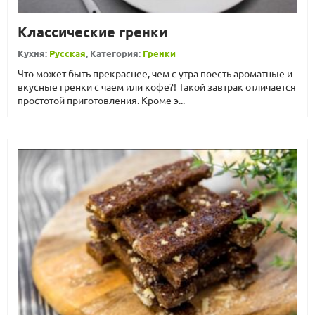
Классические гренки
Кухня:
Русская
, Категория:
Гренки
Что может быть прекраснее, чем с утра поесть ароматные и
вкусные гренки с чаем или кофе?! Такой завтрак отличается
простотой приготовления. Кроме э...