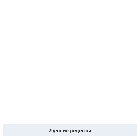
Лучшие рецепты