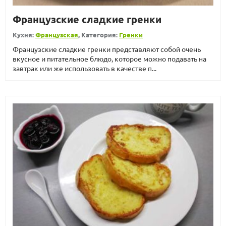
Французские сладкие гренки
Кухня:
Французская
, Категория:
Гренки
Французские сладкие гренки представляют собой очень
вкусное и питательное блюдо, которое можно подавать на
завтрак или же использовать в качестве п...