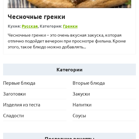
Чесночные гренки
Кухня:
Русская
, Категория:
Гренки
Чесночные гренки – это очень вкусная закуска, которая
отлично подойдет вечером при просмотре фильма. Кроме
этого, такое блюдо можно добавлять...
Категории
Первые блюда
Вторые блюда
Заготовки
Закуски
Изделия из теста
Напитки
Сладости
Соусы
Последние рецепты