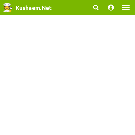
Kushaem.Net