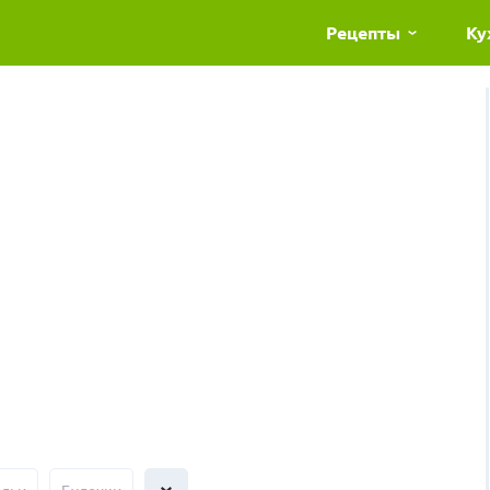
Рецепты
Ку