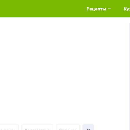
Рецепты
Ку