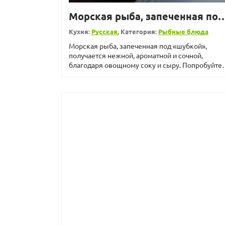
Морская рыба, запеченная 
Кухня:
Русская
, Категория:
Рыбные блюда
Морская рыба, запеченная под «шубкой»,
получается нежной, ароматной и сочной,
благодаря овощному соку и сыру. Попробуйте
приготовить эт...