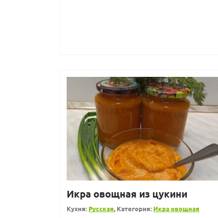
Икра овощная из цукини
Кухня:
Русская
, Категория:
Икра овощная