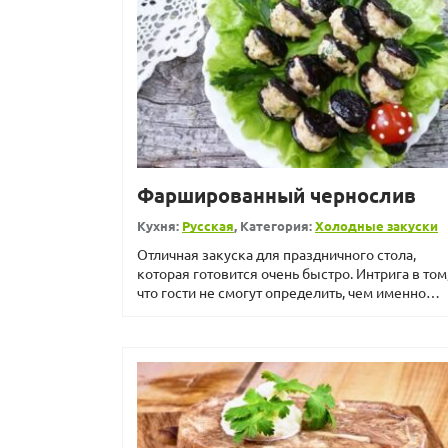
Фаршированный чернослив
Кухня:
Русская
, Категория:
Холодные закуски
Отличная закуска для праздничного стола,
которая готовится очень быстро. Интрига в том
что гости не смогут определить, чем именно
наполнены сухофр...