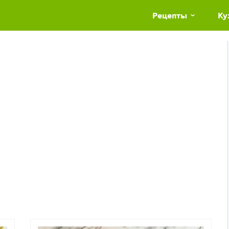
Рецепты
Ку