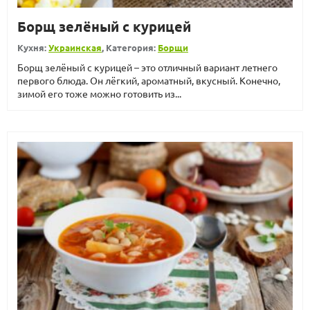
Борщ зелёный с курицей
Кухня:
Украинская
, Категория:
Борщи
Борщ зелёный с курицей – это отличный вариант летнего
первого блюда. Он лёгкий, ароматный, вкусный. Конечно,
зимой его тоже можно готовить из...