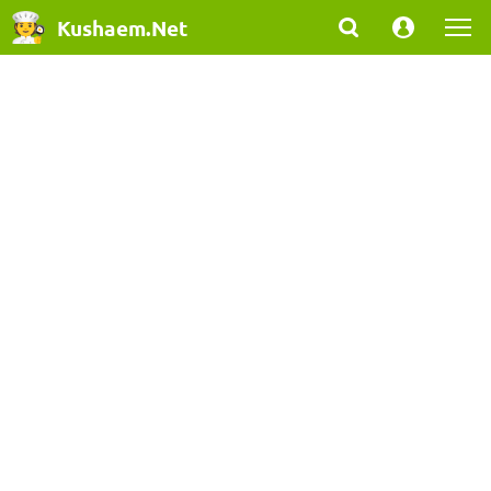
Kushaem.Net