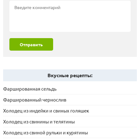
Отправить
Вкусные рецепты:
Фаршированная сельдь
Фаршированный чернослив
Холодец из индейки и свиных голяшек
Холодец из свинины и телятины
Холодец из свиной рульки и курятины