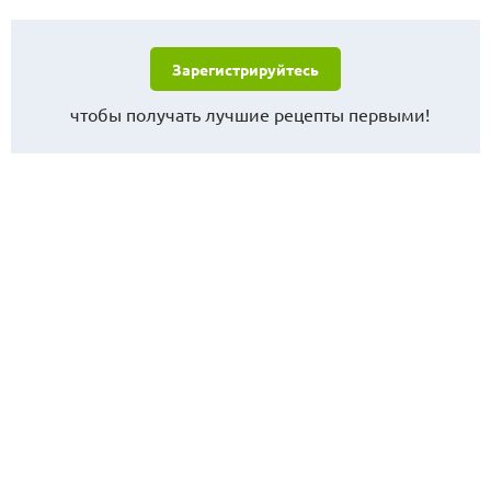
Зарегистрируйтесь
чтобы получать лучшие рецепты первыми!