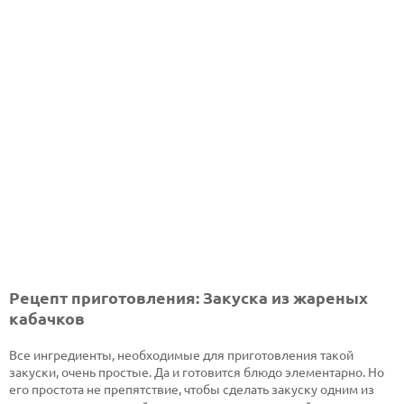
Рецепт приготовления: Закуска из жареных
кабачков
Все ингредиенты, необходимые для приготовления такой
закуски, очень простые. Да и готовится блюдо элементарно. Но
его простота не препятствие, чтобы сделать закуску одним из