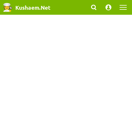
Kushaem.Net