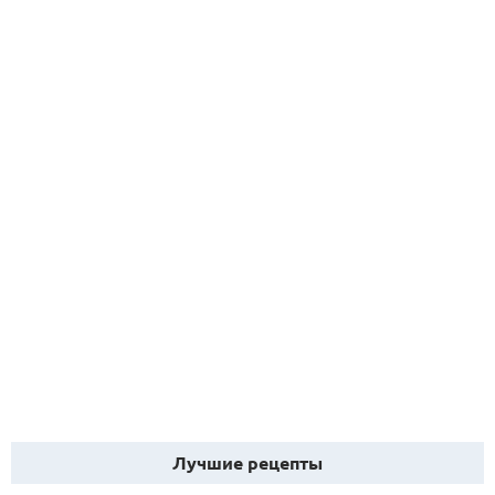
Лучшие рецепты