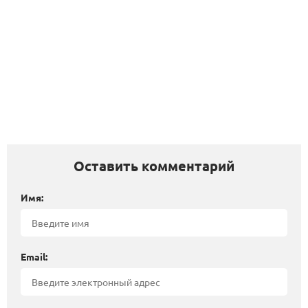
Оставить комментарий
Имя:
Email: