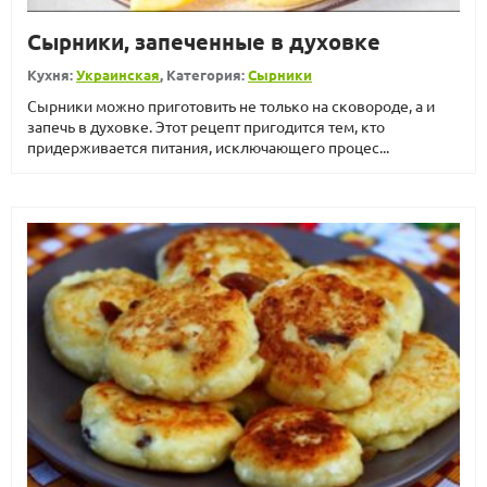
Сырники, запеченные в духовке
Кухня:
Украинская
, Категория:
Сырники
Сырники можно приготовить не только на сковороде, а и
запечь в духовке. Этот рецепт пригодится тем, кто
придерживается питания, исключающего процес...