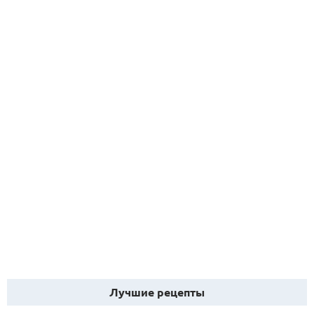
Лучшие рецепты