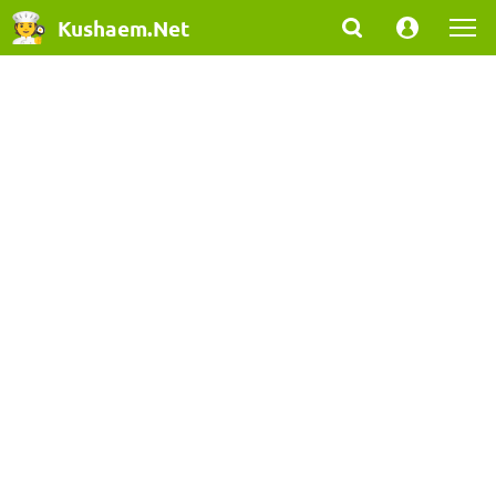
Kushaem.Net