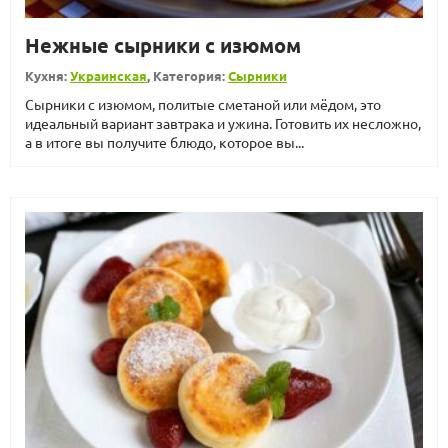
Нежные сырники с изюмом
Кухня:
Украинская
, Категория:
Сырники
Сырники с изюмом, политые сметаной или мёдом, это
идеальный вариант завтрака и ужина. Готовить их несложно,
а в итоге вы получите блюдо, которое вы...