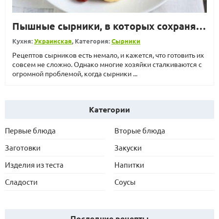
Пышные сырники, в которых сохраняется творожный вкус
Кухня:
Украинская
, Категория:
Сырники
Рецептов сырников есть немало, и кажется, что готовить их
совсем не сложно. Однако многие хозяйки сталкиваются с
огромной проблемой, когда сырники ...
Категории
Первые блюда
Вторые блюда
Заготовки
Закуски
Изделия из теста
Напитки
Сладости
Соусы
Последние рецепты