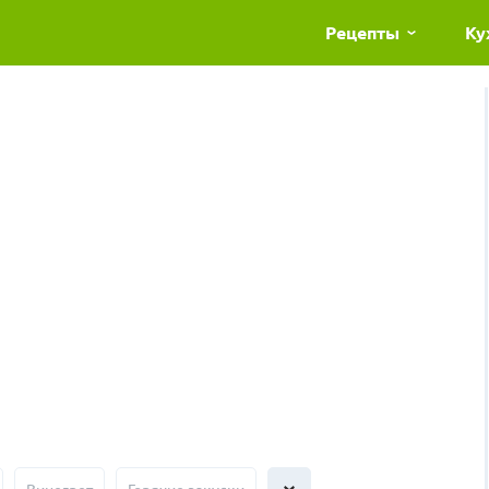
Рецепты
Ку