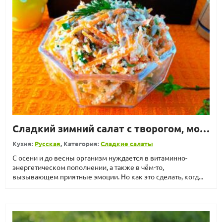
Сладкий зимний салат с творогом, морковью и сухофруктами
Кухня:
Русская
, Категория:
Сладкие салаты
С осени и до весны организм нуждается в витаминно-
энергетическом пополнении, а также в чём-то,
вызывающем приятные эмоции. Но как это сделать, когд...