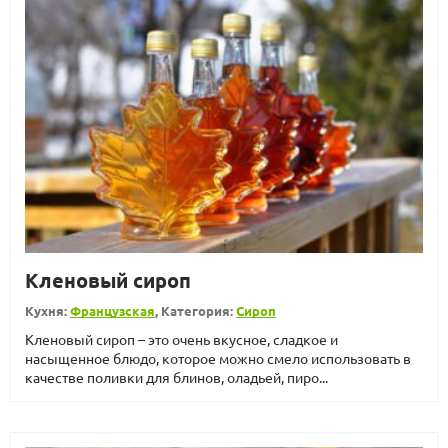
Кленовый сироп
Кухня:
Французская
, Категория:
Сироп
Кленовый сироп – это очень вкусное, сладкое и
насыщенное блюдо, которое можно смело использовать в
качестве поливки для блинов, оладьей, пиро...