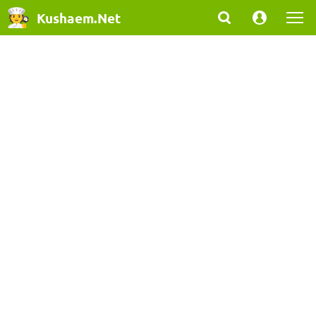
Kushaem.Net