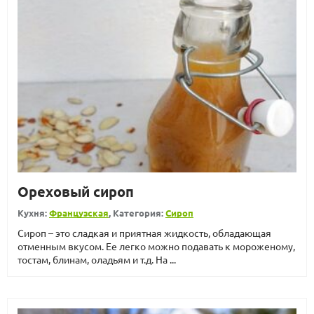
Ореховый сироп
Кухня:
Французская
, Категория:
Сироп
Сироп – это сладкая и приятная жидкость, обладающая
отменным вкусом. Ее легко можно подавать к мороженому,
тостам, блинам, оладьям и т.д. На ...