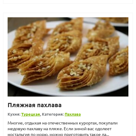
Пляжная пахлава
Кухня:
Турецкая
, Категория:
Пахлава
Многие, отдыхая на отечественных курортах, покупали
медовую пахлаву на пляже. Если зимой вас одолеет
ностальгия по морю, можно приготовить такое ла...