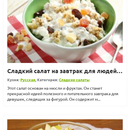
Сладкий салат на завтрак для людей, следящих за фигурой
Кухня:
Русская
, Категория:
Сладкие салаты
Этот салат основан на мюсли и фруктах. Он станет
прекрасной идеей полезного и питательного завтрака для
девушек, следящих за фигурой. Он содержит м...