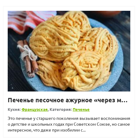
Печенье песочное ажурное «через мясорубку»
Кухня:
Французская
, Категория:
Печенье
Это печенье у старшего поколения вызывает воспоминания
о детстве и школьных годах при Советском Союзе, но самое
интересное, что даже при изобилии с...