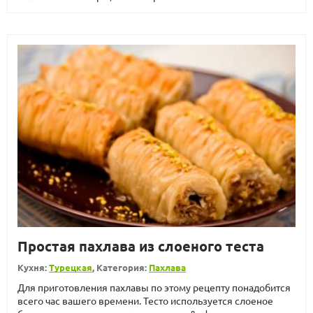
Простая пахлава из слоеного теста
Кухня:
Турецкая
, Категория:
Пахлава
Для приготовления пахлавы по этому рецепту понадобится
всего час вашего времени. Тесто используется слоеное