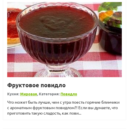
Фруктовое повидло
Кухня:
Мировая
, Категория:
Повидло
Что может быть лучше, чем с утра поесть горячие блинчики
с ароматным фруктовым повидлом?! Если вы думаете, что
приготовить такую сладость, как пови...