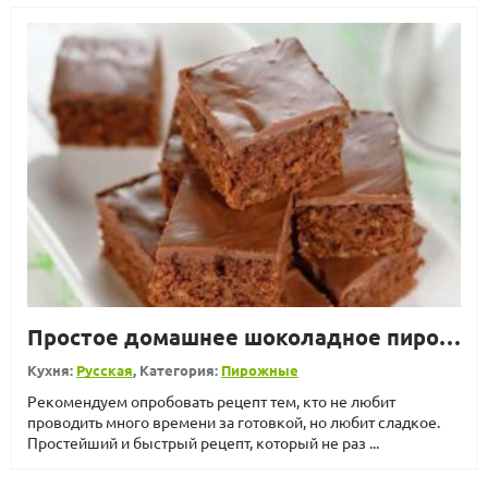
Простое домашнее шоколадное пирожное
Кухня:
Русская
, Категория:
Пирожные
Рекомендуем опробовать рецепт тем, кто не любит
проводить много времени за готовкой, но любит сладкое.
Простейший и быстрый рецепт, который не раз ...