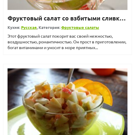
Фруктовый салат со взбитыми сливками
Кухня:
Русская
, Категория:
Фруктовые салаты
Этот фруктовый салат покорит вас своей нежностью,
воздушностью, романтичностью. Он прост в приготовлении,
богат витаминами и уносит в море приятных...