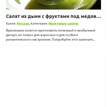
Салат из дыни с фруктами под медово-коньячной заправкой
Кухня:
Русская
, Категория:
Фруктовые салаты
Временами хочется приготовить полезный и необычный
десерт, но только для взрослых и для особого
романтического настроения. Попробуйте этот замечате...