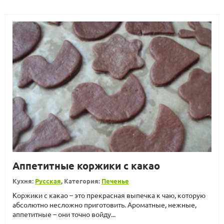
Аппетитные коржики с какао
Кухня:
Русская
, Категория:
Печенье
Коржики с какао – это прекрасная выпечка к чаю, которую
абсолютно несложно приготовить. Ароматные, нежные,
аппетитные – они точно войду...