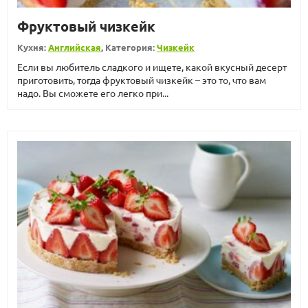
Фруктовый чизкейк
Кухня:
Английская
, Категория:
Чизкейк
Если вы любитель сладкого и ищете, какой вкусный десерт
приготовить, тогда фруктовый чизкейк – это то, что вам
надо. Вы сможете его легко при...