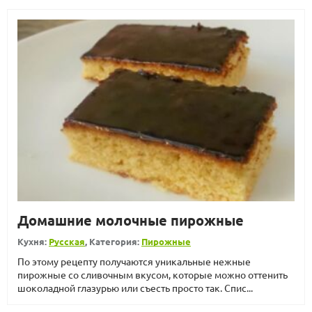
Домашние молочные пирожные
Кухня:
Русская
, Категория:
Пирожные
По этому рецепту получаются уникальные нежные
пирожные со сливочным вкусом, которые можно оттенить
шоколадной глазурью или съесть просто так. Спис...