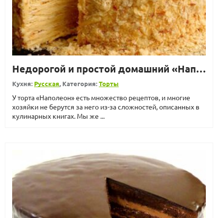
Недорогой и простой домашний «Наполеон»
Кухня:
Русская
, Категория:
Торты
У торта «Наполеон» есть множество рецептов, и многие
хозяйки не берутся за него из-за сложностей, описанных в
кулинарных книгах. Мы же ...