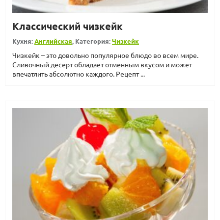
Классический чизкейк
Кухня:
Английская
, Категория:
Чизкейк
Чизкейк – это довольно популярное блюдо во всем мире.
Сливочный десерт обладает отменным вкусом и может
впечатлить абсолютно каждого. Рецепт ...