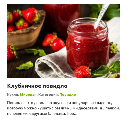
Клубничное повидло
Кухня:
Мировая
, Категория:
Повидло
Повидло – это довольно вкусная и популярная сладость,
которую можно кушать с различными десертами, выпечкой,
печеньями и другими блюдами. Пов...