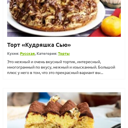
Торт «Кудряшка Сью»
Кухня:
Русская
, Категория:
Торты
Это нежный и очень вкусный тортик, интересный,
многогранный по вкусу, нежный и изысканный. Большой
плюс у него в том, что это прекрасный вариант вы...