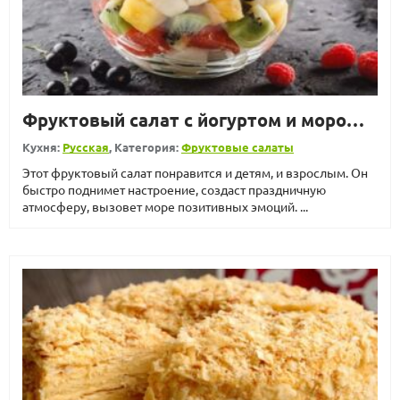
Фруктовый салат с йогуртом и мороженым
Кухня:
Русская
, Категория:
Фруктовые салаты
Этот фруктовый салат понравится и детям, и взрослым. Он
быстро поднимет настроение, создаст праздничную
атмосферу, вызовет море позитивных эмоций. ...