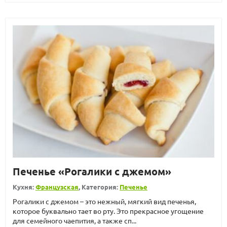
Печенье «Рогалики с джемом»
Кухня:
Французская
, Категория:
Печенье
Рогалики с джемом – это нежный, мягкий вид печенья,
которое буквально тает во рту. Это прекрасное угощение
для семейного чаепития, а также сп...