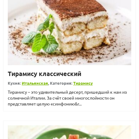
Тирамису классический
Кухня:
Итальянская
, Категория:
Тирамису
Тирамису – это удивительный десерт, пришедший к нам из
солнечной Италии. За счёт своей многослойности он
представляет целую «симфонию&r...