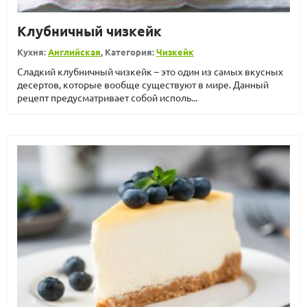
Клубничный чизкейк
Кухня:
Английская
, Категория:
Чизкейк
Сладкий клубничный чизкейк – это один из самых вкусных
десертов, которые вообще существуют в мире. Данный
рецепт предусматривает собой исполь...