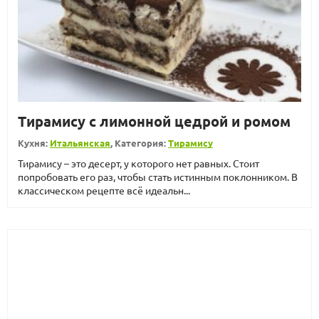
Тирамису с лимонной цедрой и ромом
Кухня:
Итальянская
, Категория:
Тирамису
Тирамису – это десерт, у которого нет равных. Стоит
попробовать его раз, чтобы стать истинным поклонником. В
классическом рецепте всё идеальн...