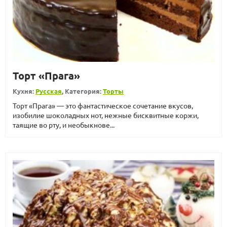
Торт «Прага»
Кухня:
Русская
, Категория:
Торты
Торт «Прага» — это фантастическое сочетание вкусов,
изобилие шоколадных нот, нежные бисквитные коржи,
таящие во рту, и необыкнове...