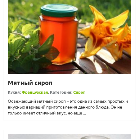
Мятный сироп
Кухня:
Французская
, Категория:
Сироп
Освежающий мятный сироп – это одна из самых простых и
вкусных вариаций приготовления данного блюда. Он не
только имеет отличный вкус, но еще ...