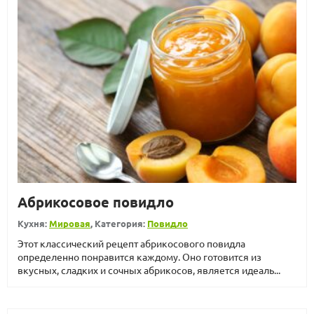
Абрикосовое повидло
Кухня:
Мировая
, Категория:
Повидло
Этот классический рецепт абрикосового повидла
определенно понравится каждому. Оно готовится из
вкусных, сладких и сочных абрикосов, является идеаль...