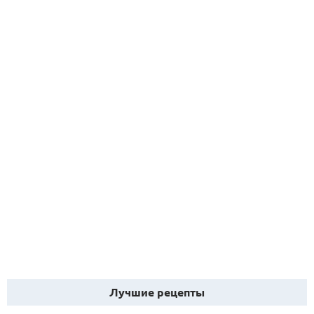
Лучшие рецепты