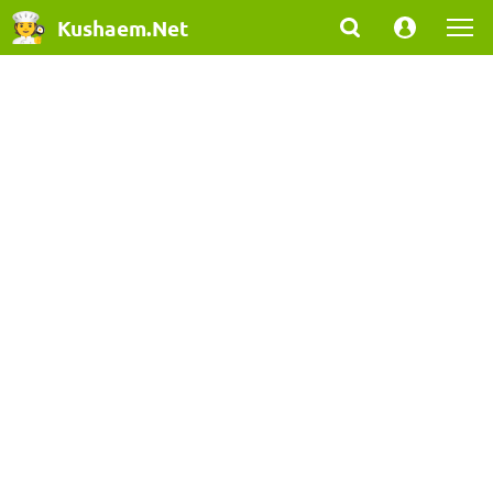
Kushaem.Net