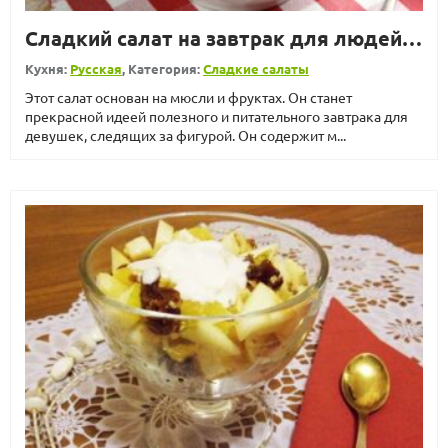
Сладкий салат на завтрак для людей, следящих за фигурой
Кухня:
Русская
, Категория:
Сладкие салаты
Этот салат основан на мюсли и фруктах. Он станет
прекрасной идеей полезного и питательного завтрака для
девушек, следящих за фигурой. Он содержит м...