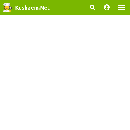
Kushaem.Net