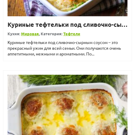
Куриные тефтельки под сливочно-сырным соусом
Кухня:
Мировая
, Категория:
Тефтели
Куриные тефтельки под сливочно-сырным соусом – это
прекрасный ужин для всей семьи. Они получаются очень
аппетитными, нежными и ароматными. По...