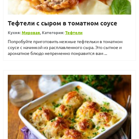
Тефтели с сыром в томатном соусе
Кухня:
Мировая
, Категория:
Тефтели
Попробуйте приготовить нежные тефтельки в томатном
соусе с начинкой из расплавленного сыра. Это сытное и
ароматное блюдо непременно понравится вам ...