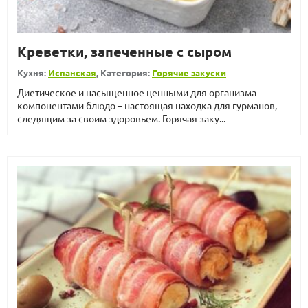
Креветки, запеченные с сыром
Кухня:
Испанская
, Категория:
Горячие закуски
Диетическое и насыщенное ценными для организма
компонентами блюдо – настоящая находка для гурманов,
следящим за своим здоровьем. Горячая заку...