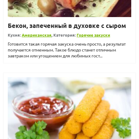
Бекон, запеченный в духовке с сыром
Кухня:
Американская
, Категория:
Горячие закуски
Готовится такая горячая закуска очень просто, а результат
получается отменным. Такое блюдо станет отличным
завтраком или угощением для любимых гост...