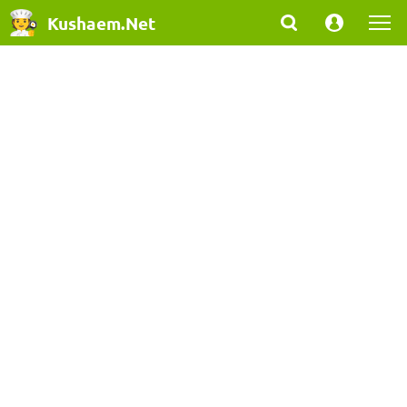
Kushaem.Net