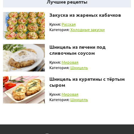
Лучшие рецепты
Закуска из жареных кабачков
Кухня:
Русская
Категория:
Холодные закуски
Шницель из печени под
сливочным соусом
Кухня:
Мировая
Категория:
Шницель
Шницель из курятины с тёртым
сыром
Кухня:
Мировая
Категория:
Шницель