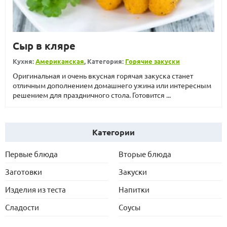
Сыр в кляре
Кухня:
Американская
, Категория:
Горячие закуски
Оригинальная и очень вкусная горячая закуска станет
отличным дополнением домашнего ужина или интересным
решением для праздничного стола. Готовится ...
Категории
Первые блюда
Вторые блюда
Заготовки
Закуски
Изделия из теста
Напитки
Сладости
Соусы