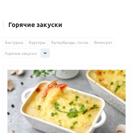
Горячие закуски
Бастурма
Бургеры
Бутерброды, тосты
Винегрет
Горячие закуски