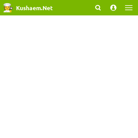
Kushaem.Net