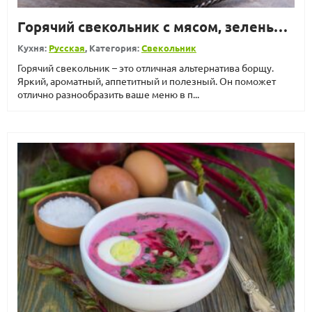
Горячий свекольник с мясом, зеленью и сметаной
Кухня:
Русская
, Категория:
Свекольник
Горячий свекольник – это отличная альтернатива борщу.
Яркий, ароматный, аппетитный и полезный. Он поможет
отлично разнообразить ваше меню в п...