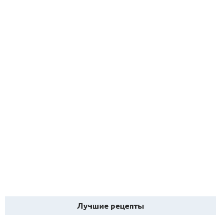
Лучшие рецепты