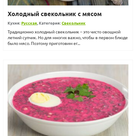
Холодный свекольник с мясом
Кухня:
Русская
, Категория:
Свекольник
Традиционно холодный свекольник – это чисто овощной
летний супчик. Но для многих важно, чтобы в первом блюде
было мясо. Поэтому приготовим ег...