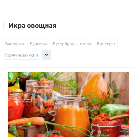
Икра овощная
Бастурма
Бургеры
Бутерброды, тосты
Винегрет
Горячие закуски