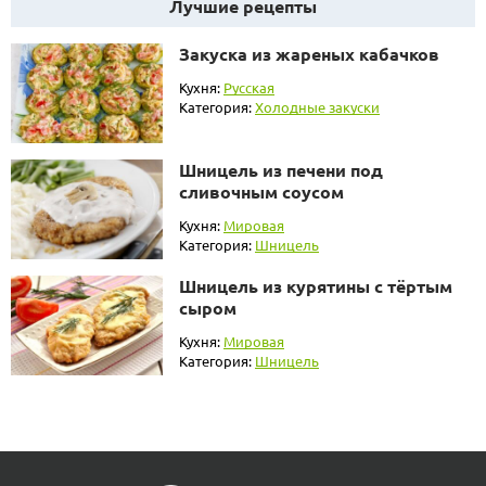
Лучшие рецепты
Закуска из жареных кабачков
Кухня:
Русская
Категория:
Холодные закуски
Шницель из печени под
сливочным соусом
Кухня:
Мировая
Категория:
Шницель
Шницель из курятины с тёртым
сыром
Кухня:
Мировая
Категория:
Шницель