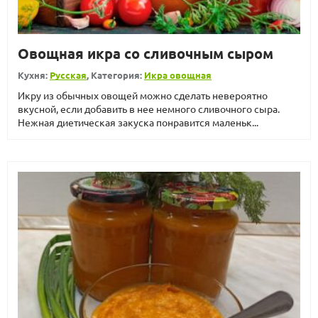
Овощная икра со сливочным сыром
Кухня:
Русская
, Категория:
Икра овощная
Икру из обычных овощей можно сделать невероятно
вкусной, если добавить в нее немного сливочного сыра.
Нежная диетическая закуска понравится маленьк...