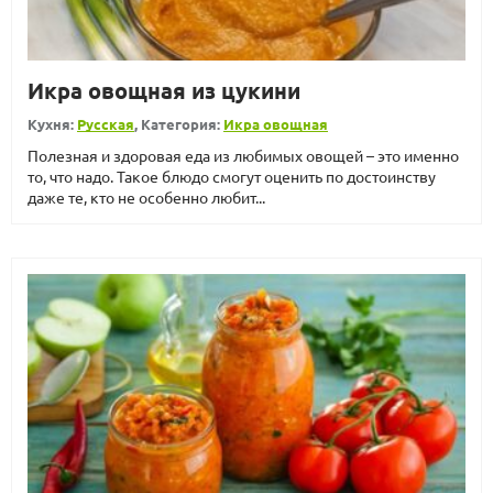
Икра овощная из цукини
Кухня:
Русская
, Категория:
Икра овощная
Полезная и здоровая еда из любимых овощей – это именно
то, что надо. Такое блюдо смогут оценить по достоинству
даже те, кто не особенно любит...