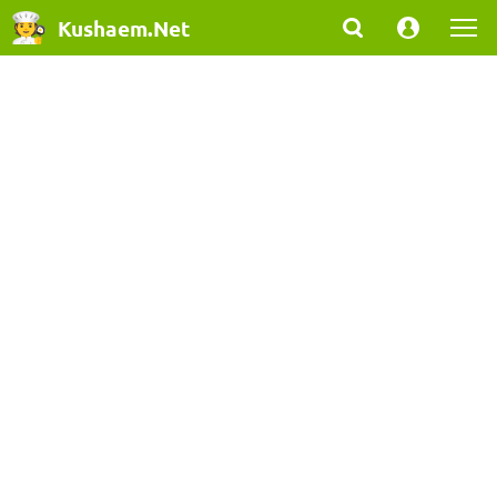
Kushaem.Net