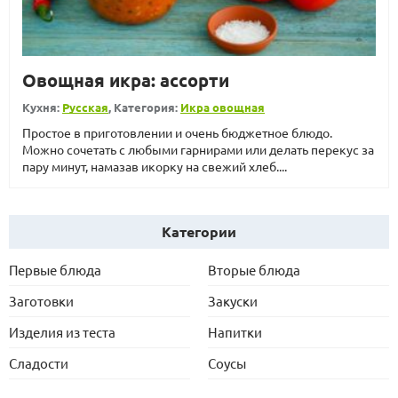
Овощная икра: ассорти
Кухня:
Русская
, Категория:
Икра овощная
Простое в приготовлении и очень бюджетное блюдо.
Можно сочетать с любыми гарнирами или делать перекус за
пару минут, намазав икорку на свежий хлеб....
Категории
Первые блюда
Вторые блюда
Заготовки
Закуски
Изделия из теста
Напитки
Сладости
Соусы