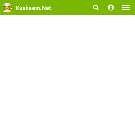
Kushaem.Net