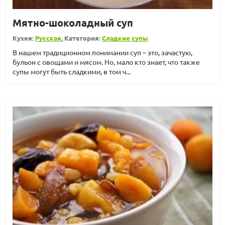
Мятно-шоколадный суп
Кухня:
Русская
, Категория:
Сладкие супы
В нашем традиционном понимании суп – это, зачастую,
бульон с овощами и мясом. Но, мало кто знает, что также
супы могут быть сладкими, в том ч...