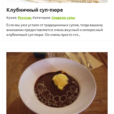
Клубничный суп-пюре
Кухня:
Русская
, Категория:
Сладкие супы
Если вы уже устали от традиционных супов, тогда вашему
вниманию предоставляется очень вкусный и интересный
клубничный суп-пюре. Он очень просто гот...