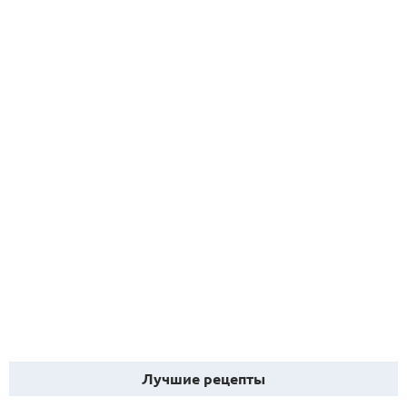
Лучшие рецепты