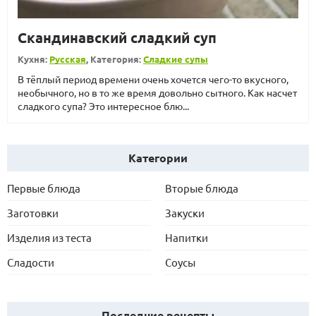
Скандинавский сладкий суп
Кухня:
Русская
, Категория:
Сладкие супы
В тёплый период времени очень хочется чего-то вкусного,
необычного, но в то же время довольно сытного. Как насчет
сладкого супа? Это интересное блю...
Категории
Первые блюда
Вторые блюда
Заготовки
Закуски
Изделия из теста
Напитки
Сладости
Соусы
Последние рецепты