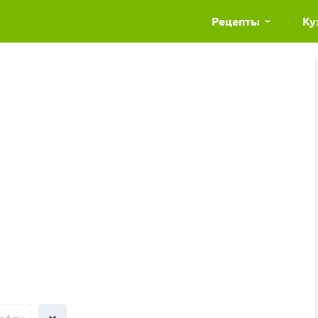
Рецепты
Ку