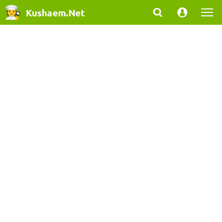
Kushaem.Net