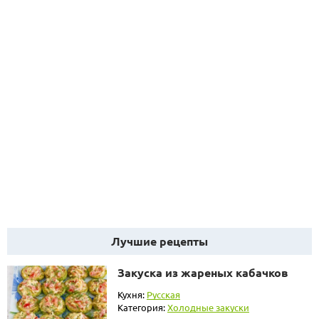
Лучшие рецепты
Закуска из жареных кабачков
Кухня:
Русская
Категория:
Холодные закуски