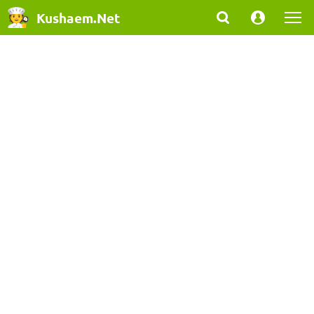
Kushaem.Net