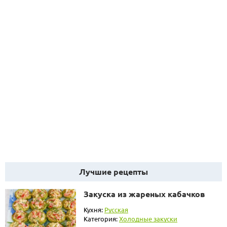
Лучшие рецепты
Закуска из жареных кабачков
Кухня:
Русская
Категория:
Холодные закуски