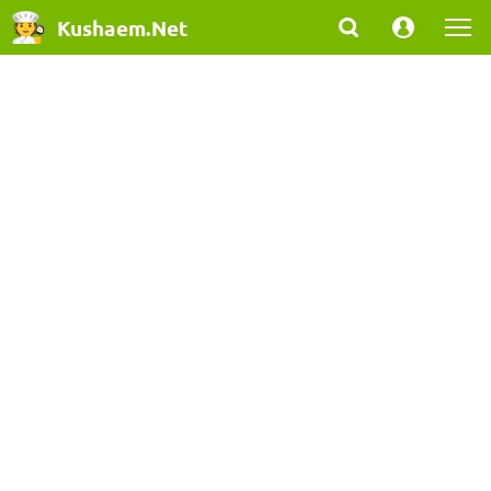
Kushaem.Net