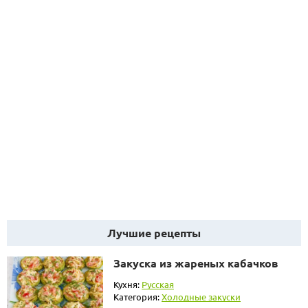
Лучшие рецепты
Закуска из жареных кабачков
Кухня:
Русская
Категория:
Холодные закуски