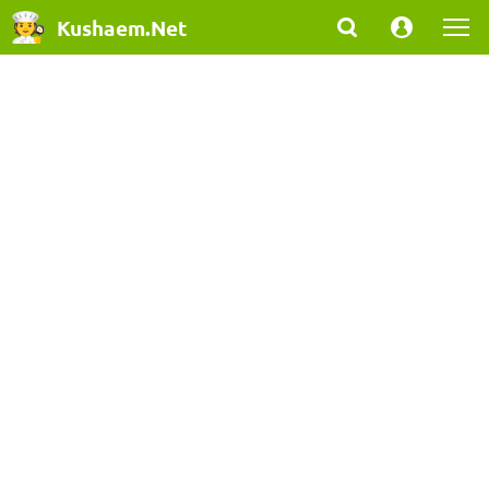
Kushaem.Net