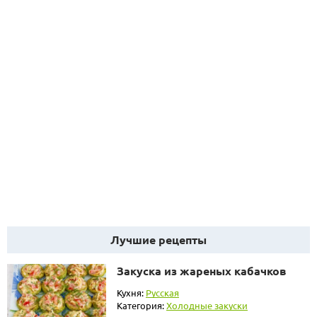
Лучшие рецепты
Закуска из жареных кабачков
Кухня:
Русская
Категория:
Холодные закуски