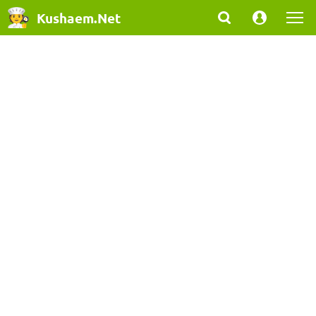
Kushaem.Net