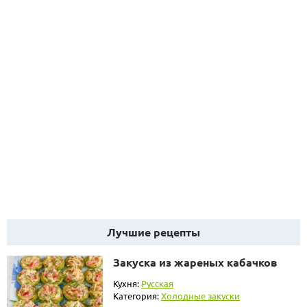
Лучшие рецепты
Закуска из жареных кабачков
Кухня:
Русская
Категория:
Холодные закуски