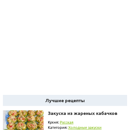
Лучшие рецепты
Закуска из жареных кабачков
Кухня:
Русская
Категория:
Холодные закуски