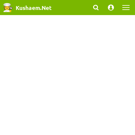
Kushaem.Net