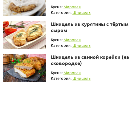
Кухня:
Мировая
Категория:
Шницель
Шницель из курятины с тёртым
сыром
Кухня:
Мировая
Категория:
Шницель
Шницель из свиной корейки (на
сковородке)
Кухня:
Мировая
Категория:
Шницель