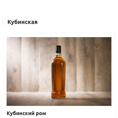
Кубинская
Кубинский ром