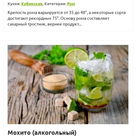
Кухня:
Кубинская
, Категория:
Ром
Крепость рома варьируется от 35 до 48°, а некоторые сорта
достигают рекордных 75°. Основу рома составляет
сахарный тростник, вернее продукт...
Мохито (алкогольный)