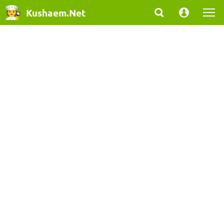
Kushaem.Net