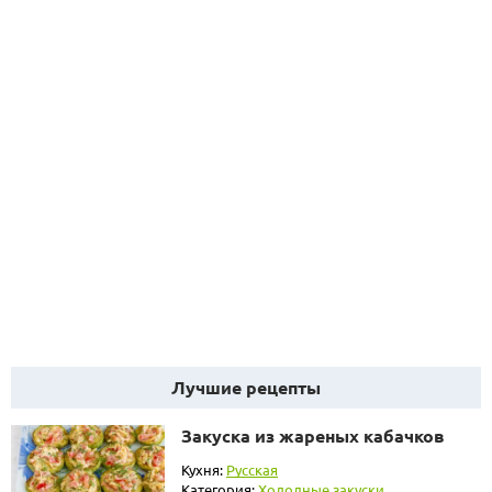
Лучшие рецепты
Закуска из жареных кабачков
Кухня:
Русская
Категория:
Холодные закуски