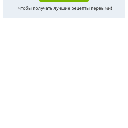
чтобы получать лучшие рецепты первыми!