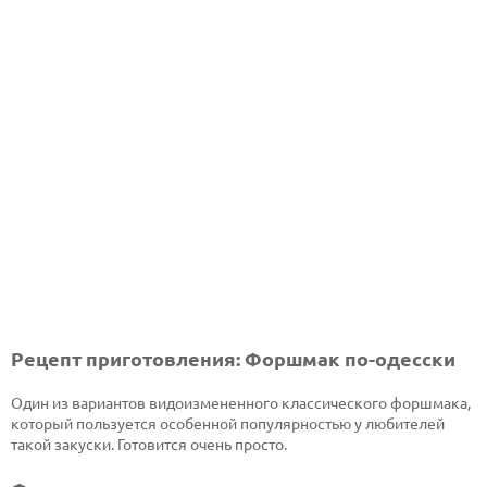
Рецепт приготовления: Форшмак по-одесски
Один из вариантов видоизмененного классического форшмака,
который пользуется особенной популярностью у любителей
такой закуски. Готовится очень просто.