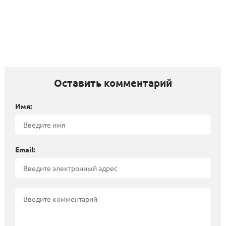
Оставить комментарий
Имя:
Email: