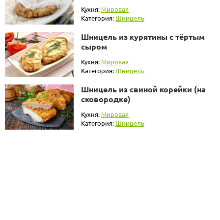
Кухня:
Мировая
Категория:
Шницель
Шницель из курятины с тёртым
сыром
Кухня:
Мировая
Категория:
Шницель
Шницель из свиной корейки (на
сковородке)
Кухня:
Мировая
Категория:
Шницель