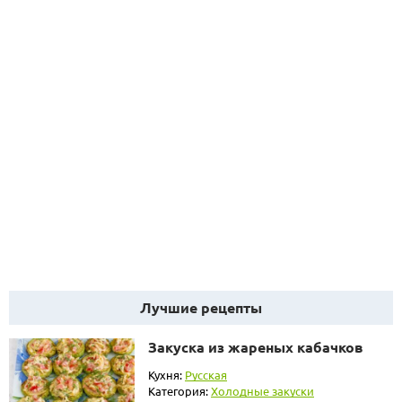
Лучшие рецепты
Закуска из жареных кабачков
Кухня:
Русская
Категория:
Холодные закуски