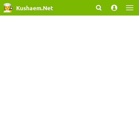
Kushaem.Net