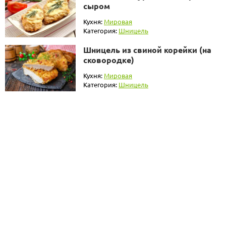
сыром
Кухня:
Мировая
Категория:
Шницель
Шницель из свиной корейки (на
сковородке)
Кухня:
Мировая
Категория:
Шницель