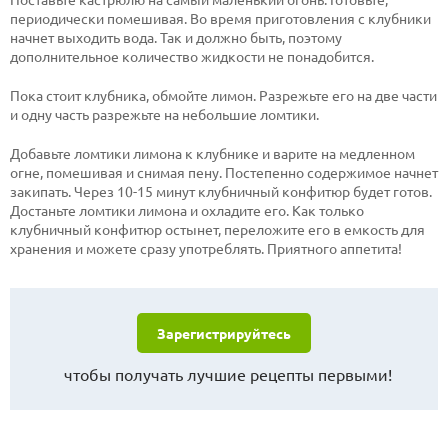
периодически помешивая. Во время приготовления с клубники
начнет выходить вода. Так и должно быть, поэтому
дополнительное количество жидкости не понадобится.
Пока стоит клубника, обмойте лимон. Разрежьте его на две части
и одну часть разрежьте на небольшие ломтики.
Добавьте ломтики лимона к клубнике и варите на медленном
огне, помешивая и снимая пену. Постепенно содержимое начнет
закипать. Через 10-15 минут клубничный конфитюр будет готов.
Достаньте ломтики лимона и охладите его. Как только
клубничный конфитюр остынет, переложите его в емкость для
хранения и можете сразу употреблять. Приятного аппетита!
Зарегистрируйтесь
чтобы получать лучшие рецепты первыми!