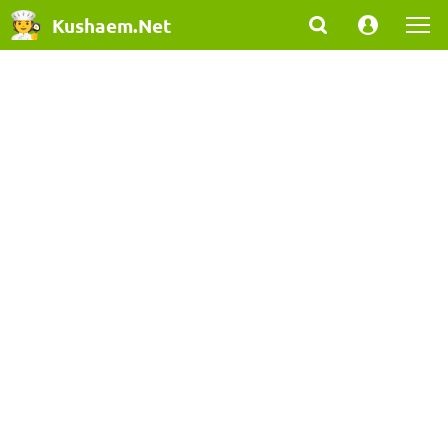
Kushaem.Net