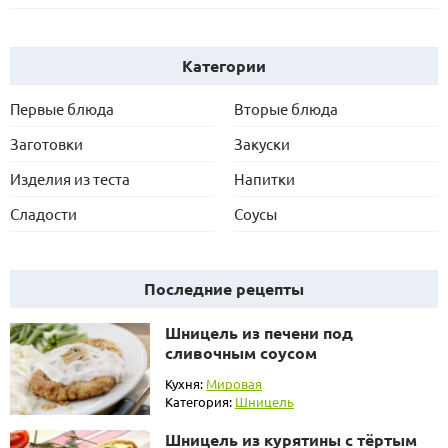
Категории
Первые блюда
Вторые блюда
Заготовки
Закуски
Изделия из теста
Напитки
Сладости
Соусы
Последние рецепты
Шницель из печени под
сливочным соусом
Кухня:
Мировая
Категория:
Шницель
Шницель из курятины с тёртым