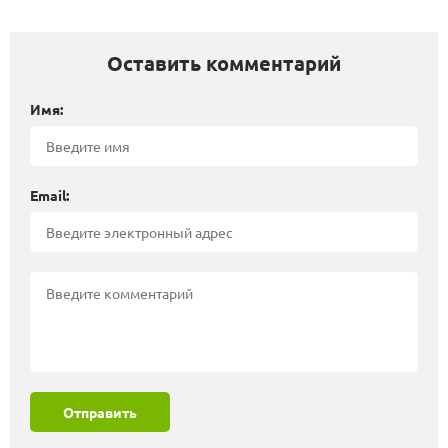
Оставить комментарий
Имя:
Email:
Отправить