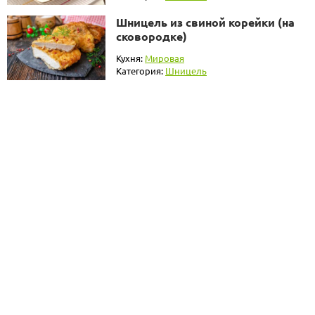
Шницель из свиной корейки (на
сковородке)
Кухня:
Мировая
Категория:
Шницель