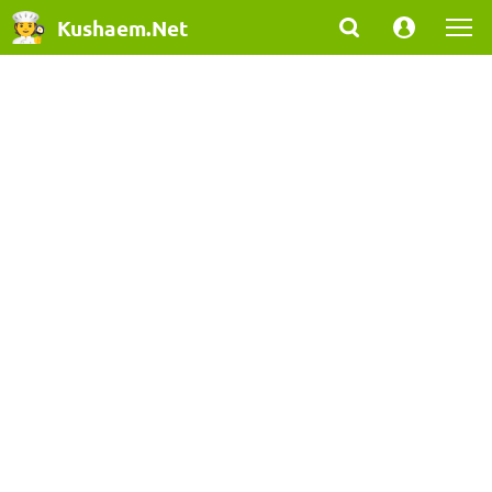
Kushaem.Net