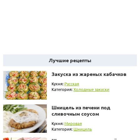
Лучшие рецепты
Закуска из жареных кабачков
Кухня:
Русская
Категория:
Холодные закуски
Шницель из печени под
сливочным соусом
Кухня:
Мировая
Категория:
Шницель