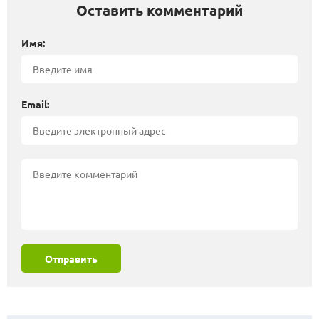
Оставить комментарий
Имя:
Email:
Отправить