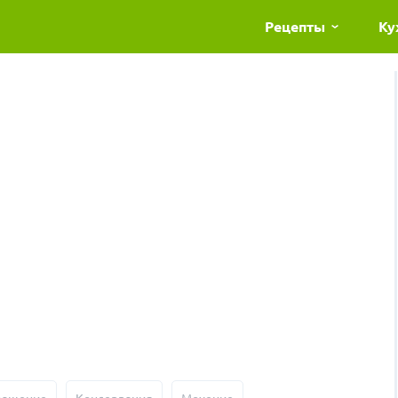
Рецепты
Ку