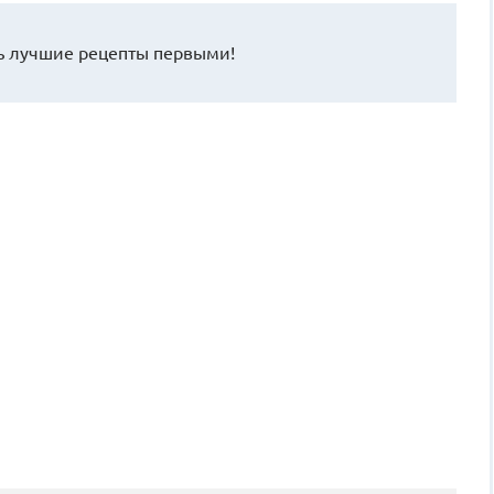
 лучшие рецепты первыми!