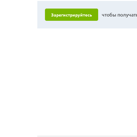
чтобы получать
Зарегистрируйтесь