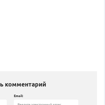
ь комментарий
Email: