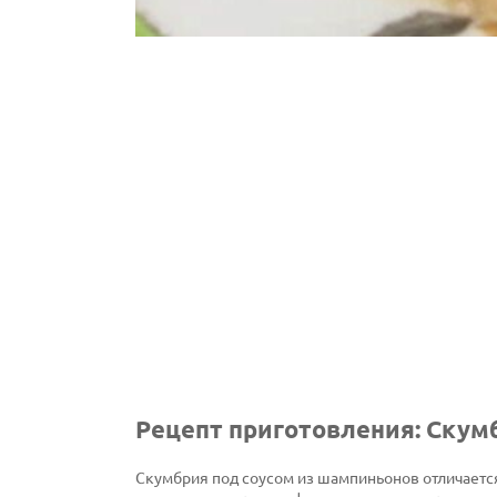
Рецепт приготовления: Скум
Скумбрия под соусом из шампиньонов отличаетс