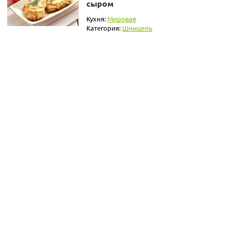
сыром
Кухня:
Мировая
Категория:
Шницель