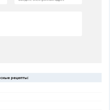
сные рецепты: