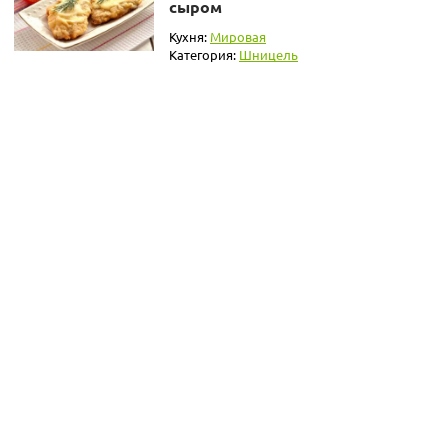
сыром
Кухня:
Мировая
Категория:
Шницель