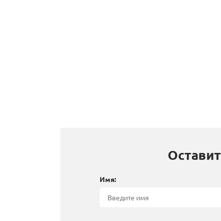
Оставит
Имя: