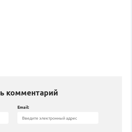
ь комментарий
Email: