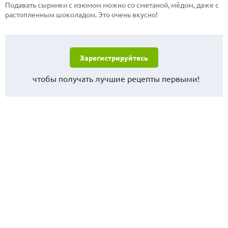
Подавать сырники с изюмом можно со сметаной, мёдом, даже с
растопленным шоколадом. Это очень вкусно!
Зарегистрируйтесь
чтобы получать лучшие рецепты первыми!