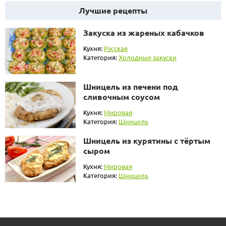
Лучшие рецепты
Закуска из жареных кабачков
Кухня:
Русская
Категория:
Холодные закуски
Шницель из печени под
сливочным соусом
Кухня:
Мировая
Категория:
Шницель
Шницель из курятины с тёртым
сыром
Кухня:
Мировая
Категория:
Шницель