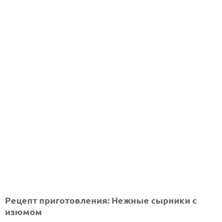
Рецепт приготовления: Нежные сырники с
изюмом