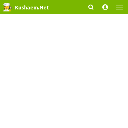
Kushaem.Net