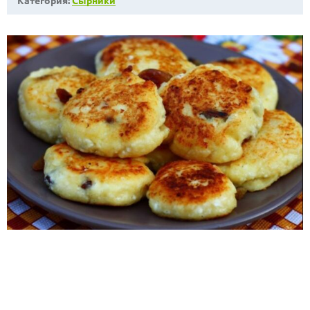
Категория:
Сырники