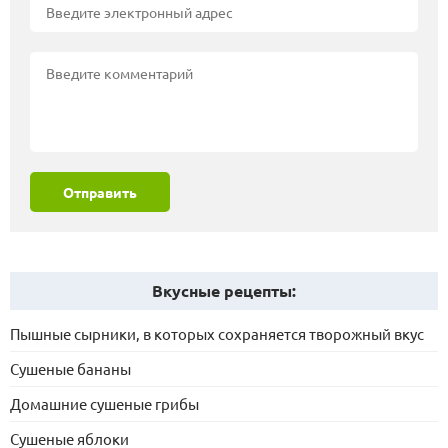
Отправить
Вкусные рецепты:
Пышные сырники, в которых сохраняется творожный вкус
Сушеные бананы
Домашние сушеные грибы
Сушеные яблоки