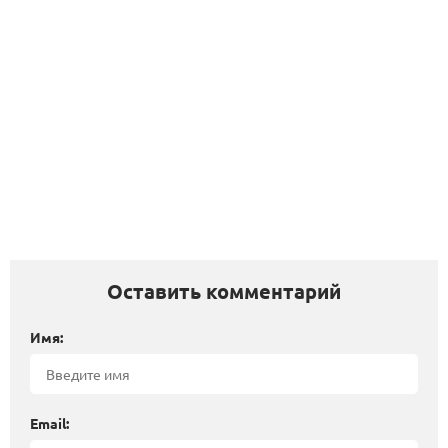
Оставить комментарий
Имя:
Email: