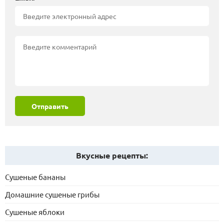
Отправить
Вкусные рецепты:
Сушеные бананы
Домашние сушеные грибы
Сушеные яблоки