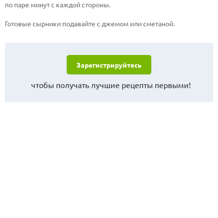
по паре минут с каждой стороны.
Готовые сырники подавайте с джемом или сметаной.
Зарегистрируйтесь
чтобы получать лучшие рецепты первыми!