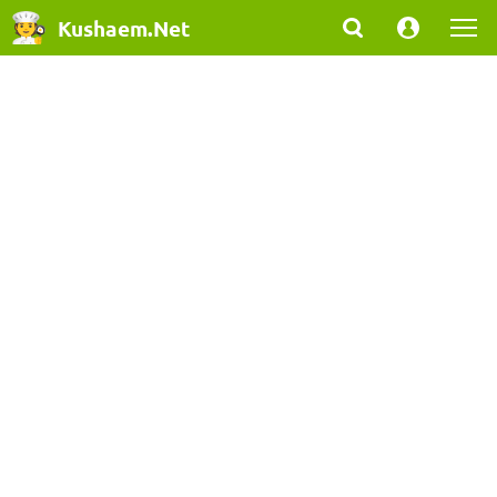
Kushaem.Net