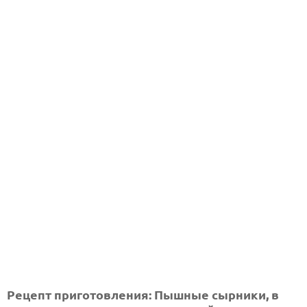
Рецепт приготовления: Пышные сырники, в