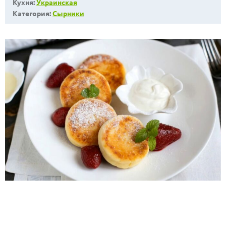
Кухня:
Украинская
Категория:
Сырники