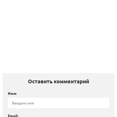
Оставить комментарий
Имя:
Email: