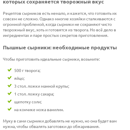
которых сохраняется творожный вкус
Рецептов сырников есть немало, и кажется, что готовить их
совсем не сложно. Однако многие хозяйки сталкиваются с
огромной проблемой, когда сырники не сохраняют чисто
творожный вкус, хоть и готовятся из творога. Но всё дело в
ингредиентах и паре простых секретов приготовления.
Пышные сырники: необходимые продукты
Чтобы приготовить идеальные сырники, возьмите:
500 г творога;
яйцо;
3 стол. ложки манной крупы;
1 стол. ложку сахара;
щепотку соли;
на кончике ножа ванилин.
Муку в сами сырники добавлять не нужно, но она будет вам
нужна, чтобы обвалять заготовки до обжаривания.