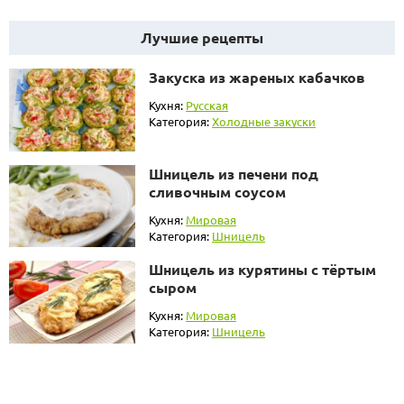
Лучшие рецепты
Закуска из жареных кабачков
Кухня:
Русская
Категория:
Холодные закуски
Шницель из печени под
сливочным соусом
Кухня:
Мировая
Категория:
Шницель
Шницель из курятины с тёртым
сыром
Кухня:
Мировая
Категория:
Шницель