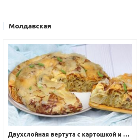
Молдавская
Двухслойная вертута с картошкой и луком