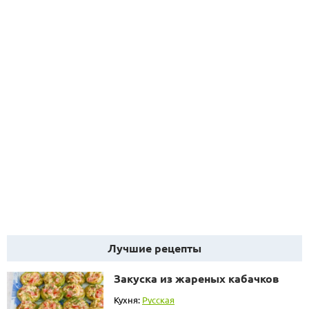
Лучшие рецепты
Закуска из жареных кабачков
Кухня:
Русская