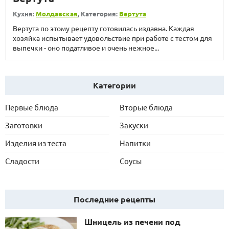
Кухня:
Молдавская
, Категория:
Вертута
Вертута по этому рецепту готовилась издавна. Каждая
хозяйка испытывает удовольствие при работе с тестом для
выпечки - оно податливое и очень нежное...
Категории
Первые блюда
Вторые блюда
Заготовки
Закуски
Изделия из теста
Напитки
Сладости
Соусы
Последние рецепты
Шницель из печени под