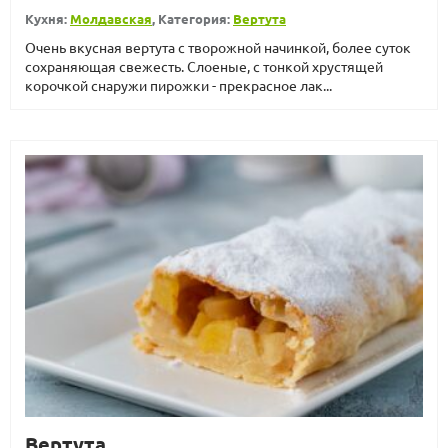
Кухня:
Молдавская
, Категория:
Вертута
Очень вкусная вертута с творожной начинкой, более суток
сохраняющая свежесть. Слоеные, с тонкой хрустящей
корочкой снаружи пирожки - прекрасное лак...
Вертута