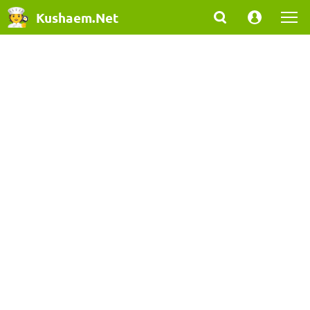
Kushaem.Net