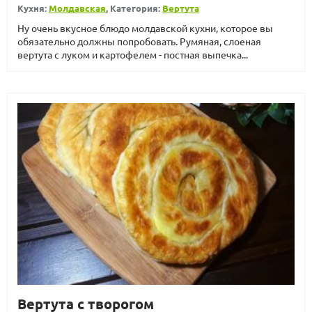
Кухня:
Молдавская
, Категория:
Вертута
Ну очень вкусное блюдо молдавской кухни, которое вы
обязательно должны попробовать. Румяная, слоеная
вертута с луком и картофелем - постная выпечка...
Вертута с творогом