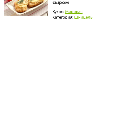
сыром
Кухня:
Мировая
Категория:
Шницель