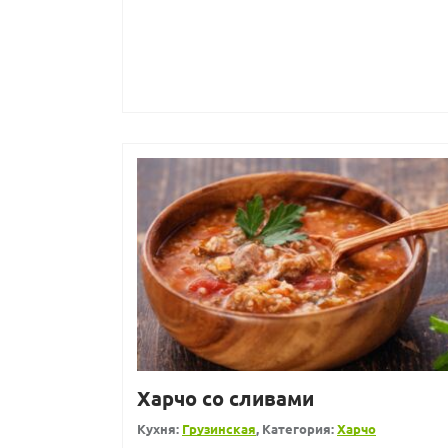
Харчо со сливами
Кухня:
Грузинская
, Категория:
Харчо