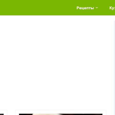
Рецепты
Ку