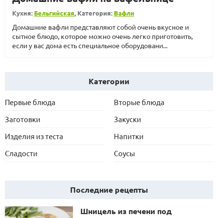
Кухня:
Бельгийская
, Категория:
Вафли
Домашние вафли представляют собой очень вкусное и
сытное блюдо, которое можно очень легко приготовить,
если у вас дома есть специальное оборудовани...
Категории
Первые блюда
Вторые блюда
Заготовки
Закуски
Изделия из теста
Напитки
Сладости
Соусы
Последние рецепты
Шницель из печени под