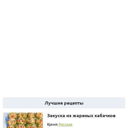
Лучшие рецепты
Закуска из жареных кабачков
Кухня:
Русская