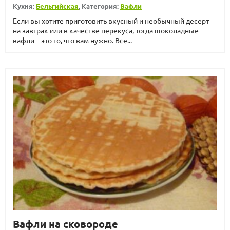
Кухня:
Бельгийская
, Категория:
Вафли
Если вы хотите приготовить вкусный и необычный десерт
на завтрак или в качестве перекуса, тогда шоколадные
вафли – это то, что вам нужно. Все...
Вафли на сковороде