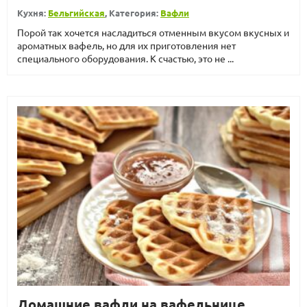
Кухня:
Бельгийская
, Категория:
Вафли
Порой так хочется насладиться отменным вкусом вкусных и
ароматных вафель, но для их приготовления нет
специального оборудования. К счастью, это не ...
Домашние вафли на вафельнице