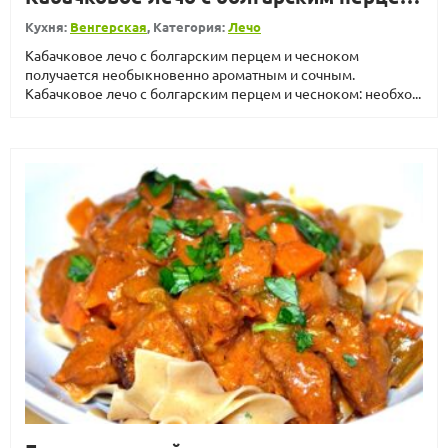
Кухня:
Венгерская
, Категория:
Лечо
Кабачковое лечо с болгарским перцем и чесноком
получается необыкновенно ароматным и сочным.
Кабачковое лечо с болгарским перцем и чесноком: необхо...