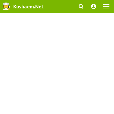
Kushaem.Net