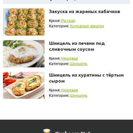
Закуска из жареных кабачков
Кухня:
Русская
Категория:
Холодные закуски
Шницель из печени под
сливочным соусом
Кухня:
Мировая
Категория:
Шницель
Шницель из курятины с тёртым
сыром
Кухня:
Мировая
Категория:
Шницель