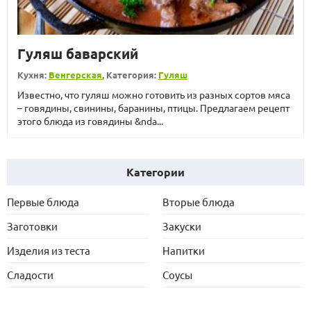
Гуляш баварский
Кухня:
Венгерская
, Категория:
Гуляш
Известно, что гуляш можно готовить из разных сортов мяса
– говядины, свинины, баранины, птицы. Предлагаем рецепт
этого блюда из говядины &nda...
Категории
Первые блюда
Вторые блюда
Заготовки
Закуски
Изделия из теста
Напитки
Сладости
Соусы