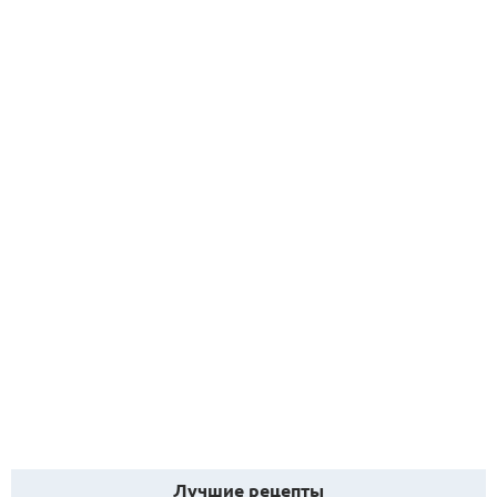
Лучшие рецепты