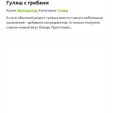
Гуляш с грибами
Кухня:
Венгерская
, Категория:
Гуляш
Если в обычный рецепт гуляша внести совсем небольшие
изменения – добавить ингредиентов, то можно получить
совсем новый вкус блюда. Приготовьт...