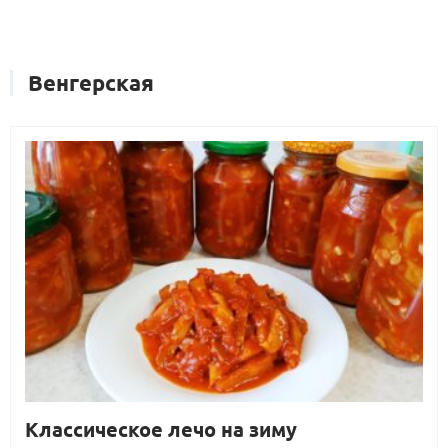
Венгерская
Классическое лечо на зиму