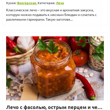
Кухня:
Венгерская
, Категория:
Лечо
Классическое лечо – это вкусная и ароматная закуска,
которую можно подавать к мясным блюдам и сочетать с
различными гарнирами. Такую заготовк...
Лечо с фасолью, острым перцем и чесноком