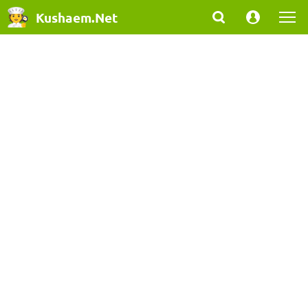
Kushaem.Net