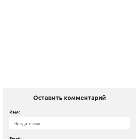
Оставить комментарий
Имя:
Email: