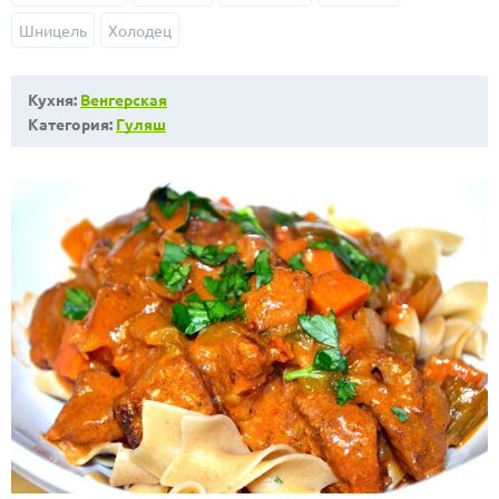
Шницель
Холодец
Кухня:
Венгерская
Категория:
Гуляш