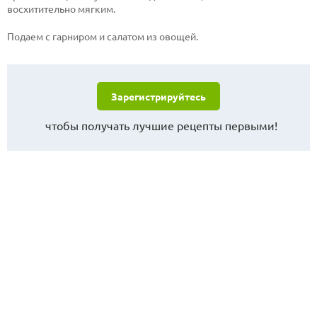
восхитительно мягким.
Подаем с гарниром и салатом из овощей.
Зарегистрируйтесь
чтобы получать лучшие рецепты первыми!