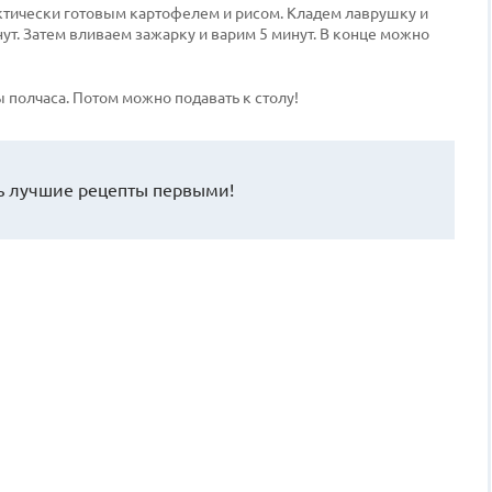
ктически готовым картофелем и рисом. Кладем лаврушку и
ут. Затем вливаем зажарку и варим 5 минут. В конце можно
 полчаса. Потом можно подавать к столу!
 лучшие рецепты первыми!