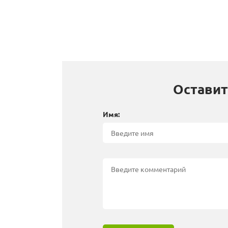
Оставит
Имя: