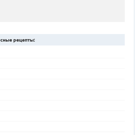
сные рецепты: