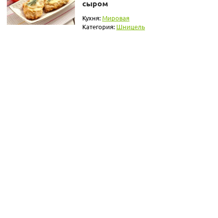
сыром
Кухня:
Мировая
Категория:
Шницель