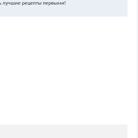
 лучшие рецепты первыми!