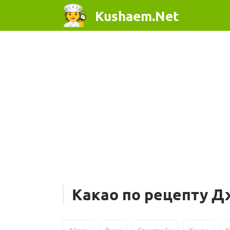
Kushaem.Net
Какао по рецепту 