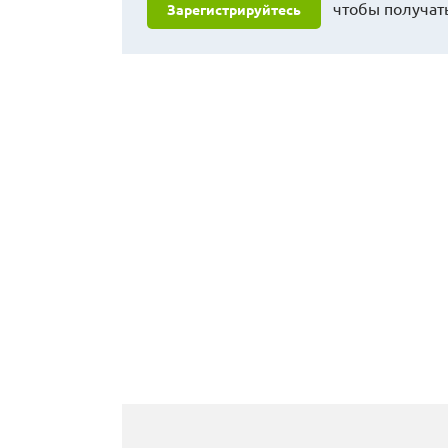
чтобы получать
Зарегистрируйтесь