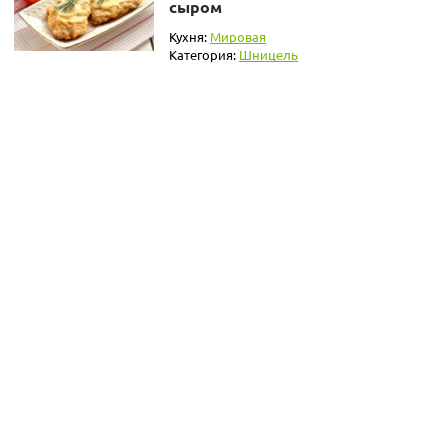
сыром
Кухня:
Мировая
Категория:
Шницель