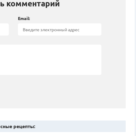
ь комментарий
Email:
сные рецепты: