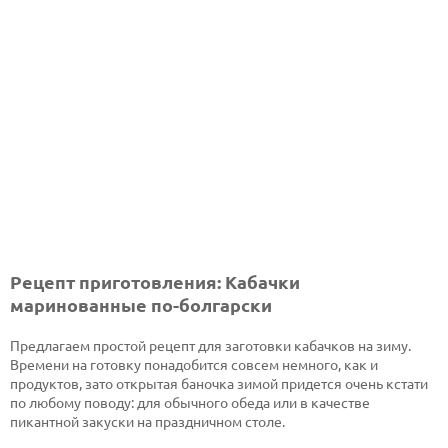
Рецепт приготовления: Кабачки
маринованные по-болгарски
Предлагаем простой рецепт для заготовки кабачков на зиму.
Времени на готовку понадобится совсем немного, как и
продуктов, зато открытая баночка зимой придется очень кстати
по любому поводу: для обычного обеда или в качестве
пикантной закуски на праздничном столе.