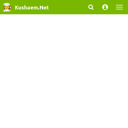
Kushaem.Net