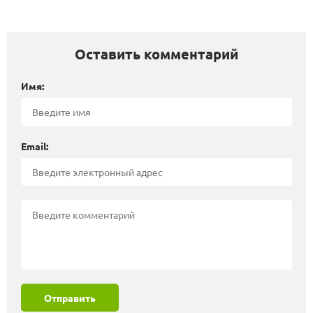
Оставить комментарий
Имя:
Email:
Отправить