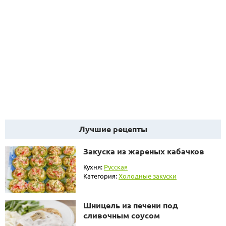
Лучшие рецепты
Закуска из жареных кабачков
Кухня:
Русская
Категория:
Холодные закуски
Шницель из печени под
сливочным соусом