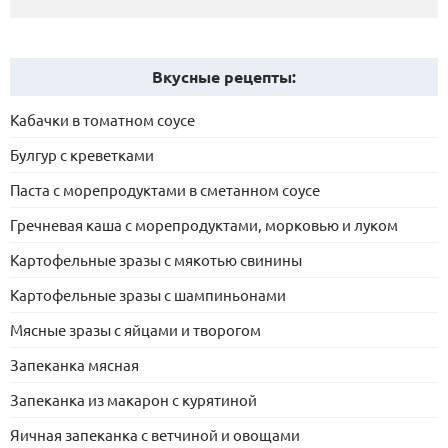
Вкусные рецепты:
Кабачки в томатном соусе
Булгур с креветками
Паста с морепродуктами в сметанном соусе
Гречневая каша с морепродуктами, морковью и луком
Картофельные зразы с мякотью свинины
Картофельные зразы с шампиньонами
Мясные зразы с яйцами и творогом
Запеканка мясная
Запеканка из макарон с курятиной
Яичная запеканка с ветчиной и овощами