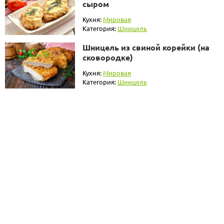
сыром
Кухня:
Мировая
Категория:
Шницель
Шницель из свиной корейки (на
сковородке)
Кухня:
Мировая
Категория:
Шницель