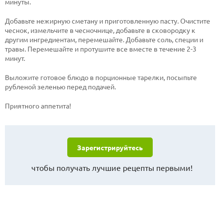
минуты.
Добавьте нежирную сметану и приготовленную пасту. Очистите
чеснок, измельчите в чесночнице, добавьте в сковородку к
другим ингредиентам, перемешайте. Добавьте соль, специи и
травы. Перемешайте и протушите все вместе в течение 2-3
минут.
Выложите готовое блюдо в порционные тарелки, посыпьте
рубленой зеленью перед подачей.
Приятного аппетита!
Зарегистрируйтесь
чтобы получать лучшие рецепты первыми!