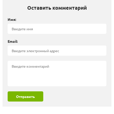
Оставить комментарий
Имя:
Email:
Отправить