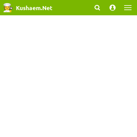
Kushaem.Net