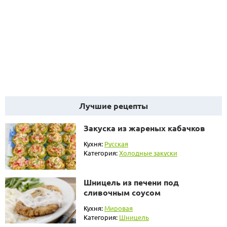
Лучшие рецепты
Закуска из жареных кабачков
Кухня:
Русская
Категория:
Холодные закуски
Шницель из печени под
сливочным соусом
Кухня:
Мировая
Категория:
Шницель