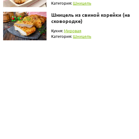
Категория:
Шницель
Шницель из свиной корейки (на
сковородке)
Кухня:
Мировая
Категория:
Шницель