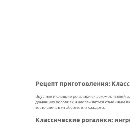
Рецепт приготовления: Клас
Вкусные и сладкие рогалики с чаем – отличный в
домашних условиях и наслаждаться отменным вк
тесто впечатлит абсолютно каждого.
Классические рогалики: инг