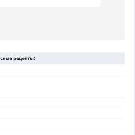
сные рецепты: