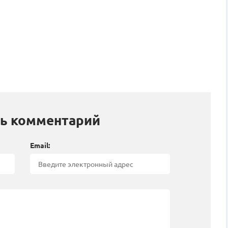
ь комментарий
Email: