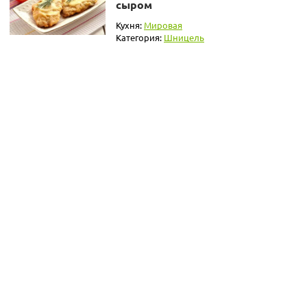
сыром
Кухня:
Мировая
Категория:
Шницель