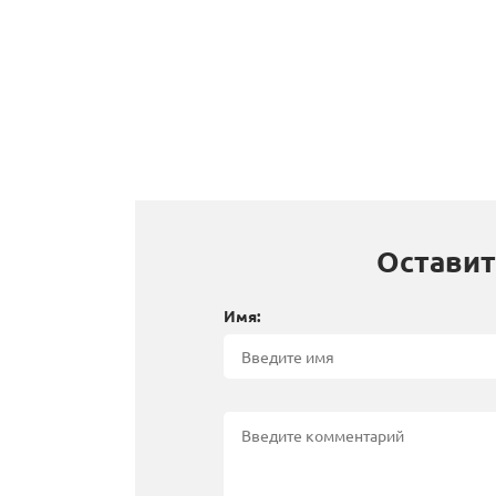
Оставит
Имя: